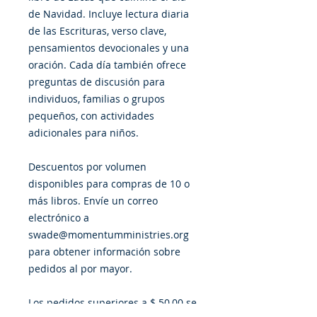
de Navidad. Incluye lectura diaria
de las Escrituras, verso clave,
pensamientos devocionales y una
oración. Cada día también ofrece
preguntas de discusión para
individuos, familias o grupos
pequeños, con actividades
adicionales para niños.
Descuentos por volumen
disponibles para compras de 10 o
más libros. Envíe un correo
electrónico a
swade@momentumministries.org
para obtener información sobre
pedidos al por mayor.
Los pedidos superiores a $ 50,00 se